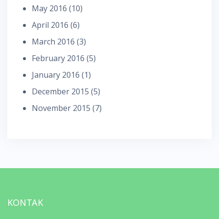
May 2016
(10)
April 2016
(6)
March 2016
(3)
February 2016
(5)
January 2016
(1)
December 2015
(5)
November 2015
(7)
KONTAK