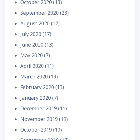
October 2020
(13)
September 2020
(23)
August 2020
(17)
July 2020
(17)
June 2020
(13)
May 2020
(7)
April 2020
(11)
March 2020
(19)
February 2020
(13)
January 2020
(7)
December 2019
(11)
November 2019
(19)
October 2019
(10)