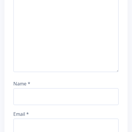
Name
*
Email
*