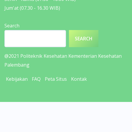
Jum'at (07.30 - 16.30 WIB)
Search
SEARCH
@2021
Politeknik Kesehatan Kementerian Kesehatan
Palembang
Kebijakan
FAQ
Peta Situs
Kontak