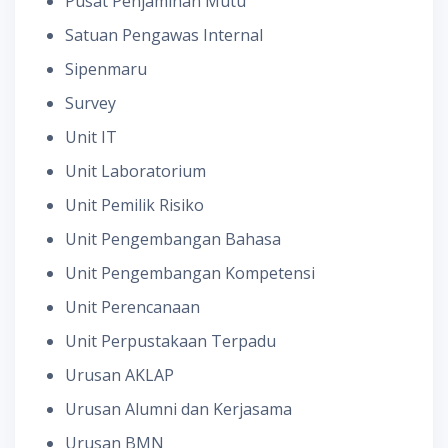
Pusat Penjaminan Mutu
Satuan Pengawas Internal
Sipenmaru
Survey
Unit IT
Unit Laboratorium
Unit Pemilik Risiko
Unit Pengembangan Bahasa
Unit Pengembangan Kompetensi
Unit Perencanaan
Unit Perpustakaan Terpadu
Urusan AKLAP
Urusan Alumni dan Kerjasama
Urusan BMN