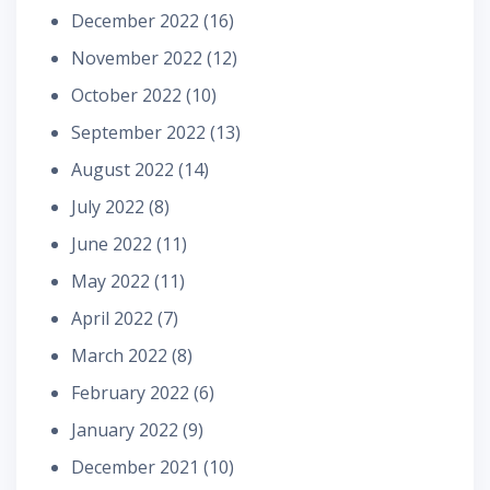
December 2022
(16)
November 2022
(12)
October 2022
(10)
September 2022
(13)
August 2022
(14)
July 2022
(8)
June 2022
(11)
May 2022
(11)
April 2022
(7)
March 2022
(8)
February 2022
(6)
January 2022
(9)
December 2021
(10)