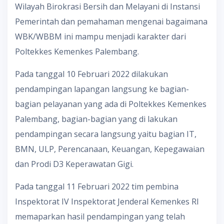
Wilayah Birokrasi Bersih dan Melayani di Instansi
Pemerintah dan pemahaman mengenai bagaimana
WBK/WBBM ini mampu menjadi karakter dari
Poltekkes Kemenkes Palembang.
Pada tanggal 10 Februari 2022 dilakukan
pendampingan lapangan langsung ke bagian-
bagian pelayanan yang ada di Poltekkes Kemenkes
Palembang, bagian-bagian yang di lakukan
pendampingan secara langsung yaitu bagian IT,
BMN, ULP, Perencanaan, Keuangan, Kepegawaian
dan Prodi D3 Keperawatan Gigi.
Pada tanggal 11 Februari 2022 tim pembina
Inspektorat IV Inspektorat Jenderal Kemenkes RI
memaparkan hasil pendampingan yang telah