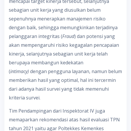
mencapai target kinerja tersebut, selanjutnya
sebagian unit kerja yang diusulkan belum
sepenuhnya menerapkan manajemen risiko
dengan baik, sehingga memungkinkan terjadinya
pelanggaran integritas (
Fraud
) dan potensi yang
akan mempengaruhi risiko kegagalan pencapaian
kinerja, selanjutnya sebagian unit kerja telah
berupaya membangun kedekatan
(
intimacy)
dengan pengguna layanan, namun belum
memberikan hasil yang optimal, hal ini tercermin
dari adanya hasil survei yang tidak memenuhi
kriteria survei.
Tim Pendampingan dari Inspektorat IV juga
memaparkan rekomendasi atas hasil evaluasi TPN
tahun 2021 yaitu agar Poltekkes Kemenkes