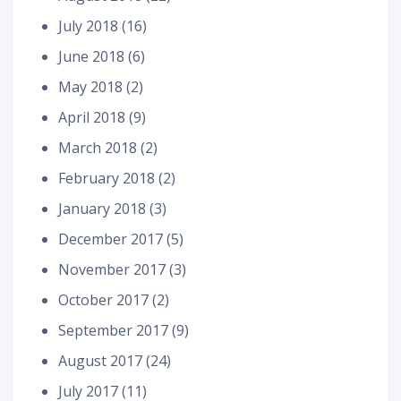
July 2018
(16)
June 2018
(6)
May 2018
(2)
April 2018
(9)
March 2018
(2)
February 2018
(2)
January 2018
(3)
December 2017
(5)
November 2017
(3)
October 2017
(2)
September 2017
(9)
August 2017
(24)
July 2017
(11)