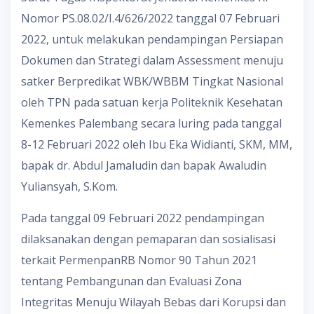
Nomor PS.08.02/I.4/626/2022 tanggal 07 Februari
2022, untuk melakukan pendampingan Persiapan
Dokumen dan Strategi dalam Assessment menuju
satker Berpredikat WBK/WBBM Tingkat Nasional
oleh TPN pada satuan kerja Politeknik Kesehatan
Kemenkes Palembang secara luring pada tanggal
8-12 Februari 2022 oleh Ibu Eka Widianti, SKM, MM,
bapak dr. Abdul Jamaludin dan bapak Awaludin
Yuliansyah, S.Kom.
Pada tanggal 09 Februari 2022 pendampingan
dilaksanakan dengan pemaparan dan sosialisasi
terkait PermenpanRB Nomor 90 Tahun 2021
tentang Pembangunan dan Evaluasi Zona
Integritas Menuju Wilayah Bebas dari Korupsi dan