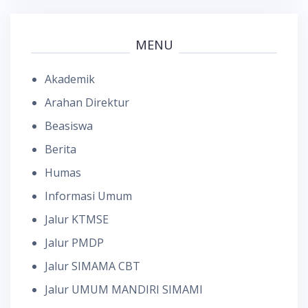
MENU
Akademik
Arahan Direktur
Beasiswa
Berita
Humas
Informasi Umum
Jalur KTMSE
Jalur PMDP
Jalur SIMAMA CBT
Jalur UMUM MANDIRI SIMAMI