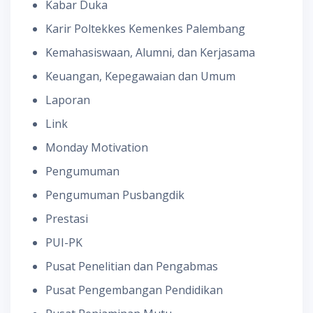
Kabar Duka
Karir Poltekkes Kemenkes Palembang
Kemahasiswaan, Alumni, dan Kerjasama
Keuangan, Kepegawaian dan Umum
Laporan
Link
Monday Motivation
Pengumuman
Pengumuman Pusbangdik
Prestasi
PUI-PK
Pusat Penelitian dan Pengabmas
Pusat Pengembangan Pendidikan