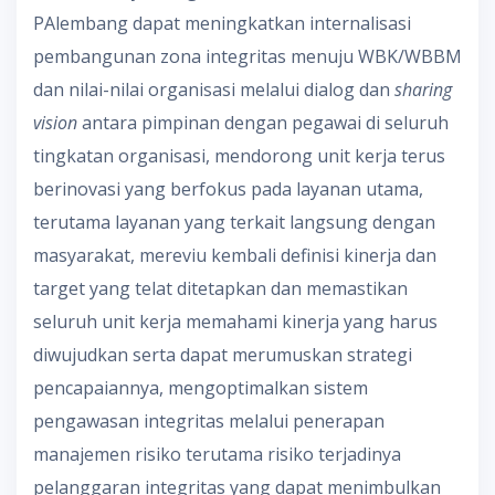
PAlembang dapat meningkatkan internalisasi
pembangunan zona integritas menuju WBK/WBBM
dan nilai-nilai organisasi melalui dialog dan
sharing
vision
antara pimpinan dengan pegawai di seluruh
tingkatan organisasi, mendorong unit kerja terus
berinovasi yang berfokus pada layanan utama,
terutama layanan yang terkait langsung dengan
masyarakat, mereviu kembali definisi kinerja dan
target yang telat ditetapkan dan memastikan
seluruh unit kerja memahami kinerja yang harus
diwujudkan serta dapat merumuskan strategi
pencapaiannya, mengoptimalkan sistem
pengawasan integritas melalui penerapan
manajemen risiko terutama risiko terjadinya
pelanggaran integritas yang dapat menimbulkan