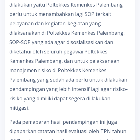
dilakukan yaitu Poltekkes Kemenkes Palembang
perlu untuk menambahkan lagi SOP terkait
pelayanan dan kegiatan-kegiatan yang
dilaksanakan di Poltekkes Kemenkes Palembang,
SOP-SOP yang ada agar disosialisasikan dan
diketahui oleh seluruh pegawai Poltekkes
Kemenkes Palembang, dan untuk pelaksanaan
manajemen risiko di Poltekkes Kemenkes
Palembang yang sudah ada perlu untuk dilakukan
pendampingan yang lebih intensif lagi agar risiko-
risiko yang dimiliki dapat segera di lakukan
mitigasi.
Pada pemaparan hasil pendampingan ini juga
dipaparkan catatan hasil evaluasi oleh TPN tahun