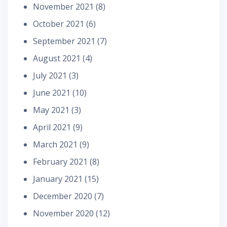
November 2021
(8)
October 2021
(6)
September 2021
(7)
August 2021
(4)
July 2021
(3)
June 2021
(10)
May 2021
(3)
April 2021
(9)
March 2021
(9)
February 2021
(8)
January 2021
(15)
December 2020
(7)
November 2020
(12)