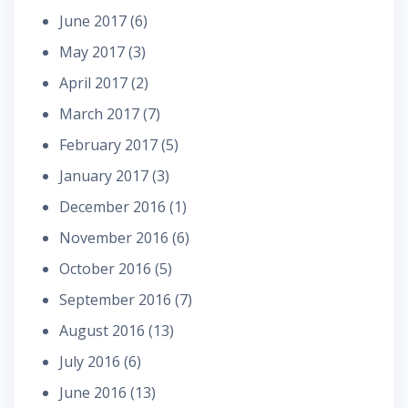
June 2017
(6)
May 2017
(3)
April 2017
(2)
March 2017
(7)
February 2017
(5)
January 2017
(3)
December 2016
(1)
November 2016
(6)
October 2016
(5)
September 2016
(7)
August 2016
(13)
July 2016
(6)
June 2016
(13)