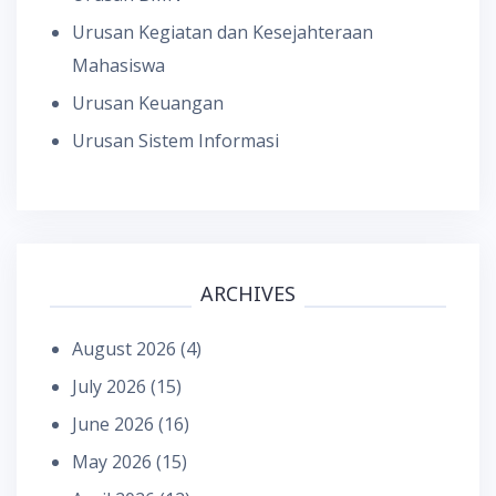
Urusan Kegiatan dan Kesejahteraan
Mahasiswa
Urusan Keuangan
Urusan Sistem Informasi
ARCHIVES
August 2026
(4)
July 2026
(15)
June 2026
(16)
May 2026
(15)