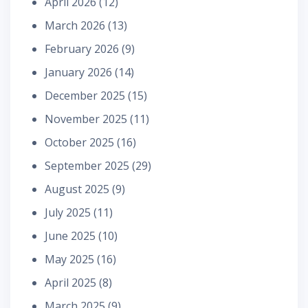
April 2026
(12)
March 2026
(13)
February 2026
(9)
January 2026
(14)
December 2025
(15)
November 2025
(11)
October 2025
(16)
September 2025
(29)
August 2025
(9)
July 2025
(11)
June 2025
(10)
May 2025
(16)
April 2025
(8)
March 2025
(9)