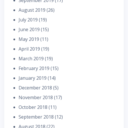
September 2019
(17)
August 2019
(26)
July 2019
(19)
June 2019
(15)
May 2019
(11)
April 2019
(19)
March 2019
(19)
February 2019
(15)
January 2019
(14)
December 2018
(5)
November 2018
(17)
October 2018
(11)
September 2018
(12)
August 2018
(22)