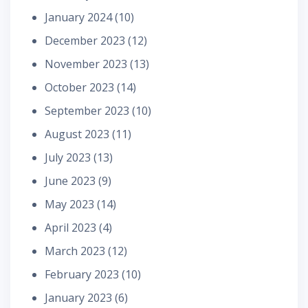
January 2024
(10)
December 2023
(12)
November 2023
(13)
October 2023
(14)
September 2023
(10)
August 2023
(11)
July 2023
(13)
June 2023
(9)
May 2023
(14)
April 2023
(4)
March 2023
(12)
February 2023
(10)
January 2023
(6)