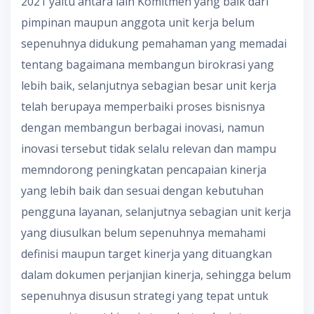
2021 yaitu antara lain Komitmen yang baik dari
pimpinan maupun anggota unit kerja belum
sepenuhnya didukung pemahaman yang memadai
tentang bagaimana membangun birokrasi yang
lebih baik, selanjutnya sebagian besar unit kerja
telah berupaya memperbaiki proses bisnisnya
dengan membangun berbagai inovasi, namun
inovasi tersebut tidak selalu relevan dan mampu
memndorong peningkatan pencapaian kinerja
yang lebih baik dan sesuai dengan kebutuhan
pengguna layanan, selanjutnya sebagian unit kerja
yang diusulkan belum sepenuhnya memahami
definisi maupun target kinerja yang dituangkan
dalam dokumen perjanjian kinerja, sehingga belum
sepenuhnya disusun strategi yang tepat untuk