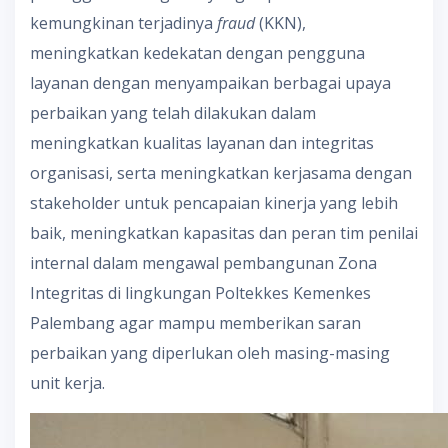
kemungkinan terjadinya
fraud
(KKN),
meningkatkan kedekatan dengan pengguna
layanan dengan menyampaikan berbagai upaya
perbaikan yang telah dilakukan dalam
meningkatkan kualitas layanan dan integritas
organisasi, serta meningkatkan kerjasama dengan
stakeholder untuk pencapaian kinerja yang lebih
baik, meningkatkan kapasitas dan peran tim penilai
internal dalam mengawal pembangunan Zona
Integritas di lingkungan Poltekkes Kemenkes
Palembang agar mampu memberikan saran
perbaikan yang diperlukan oleh masing-masing
unit kerja.