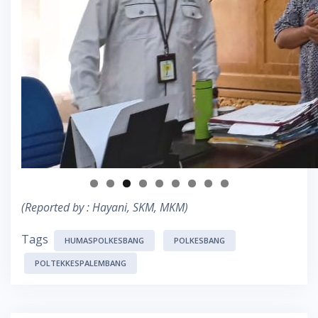
(Reported by : Hayani, SKM, MKM)
Tags
HUMASPOLKESBANG
POLKESBANG
POLTEKKESPALEMBANG