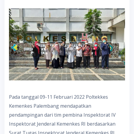
Pada tanggal 09-11 Februari 2022 Poltekkes
Kemenkes Palembang mendapatkan
pendampingan dari tim pembina Inspektorat IV
Inspektorat Jenderal Kemenkes RI berdasarkan
Surat Tugas Inspektorat Jenderal Kemenkes RI