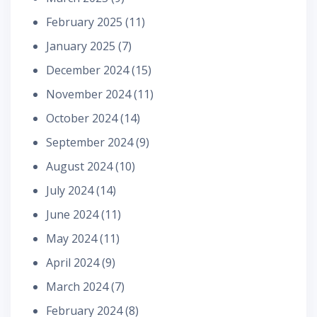
February 2025
(11)
January 2025
(7)
December 2024
(15)
November 2024
(11)
October 2024
(14)
September 2024
(9)
August 2024
(10)
July 2024
(14)
June 2024
(11)
May 2024
(11)
April 2024
(9)
March 2024
(7)
February 2024
(8)