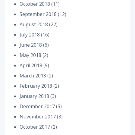
October 2018
(11)
September 2018
(12)
August 2018
(22)
July 2018
(16)
June 2018
(6)
May 2018
(2)
April 2018
(9)
March 2018
(2)
February 2018
(2)
January 2018
(3)
December 2017
(5)
November 2017
(3)
October 2017
(2)