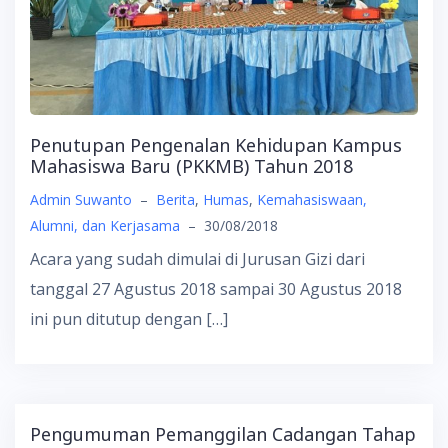
Penutupan Pengenalan Kehidupan Kampus
Mahasiswa Baru (PKKMB) Tahun 2018
Admin Suwanto
–
Berita
,
Humas
,
Kemahasiswaan,
Alumni, dan Kerjasama
–
30/08/2018
Acara yang sudah dimulai di Jurusan Gizi dari
tanggal 27 Agustus 2018 sampai 30 Agustus 2018
ini pun ditutup dengan […]
Pengumuman Pemanggilan Cadangan Tahap