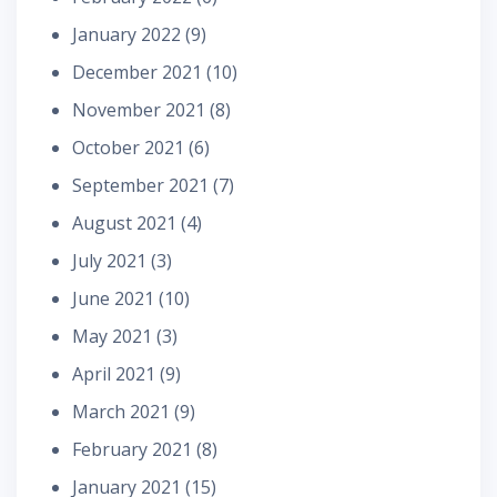
January 2022
(9)
December 2021
(10)
November 2021
(8)
October 2021
(6)
September 2021
(7)
August 2021
(4)
July 2021
(3)
June 2021
(10)
May 2021
(3)
April 2021
(9)
March 2021
(9)
February 2021
(8)
January 2021
(15)