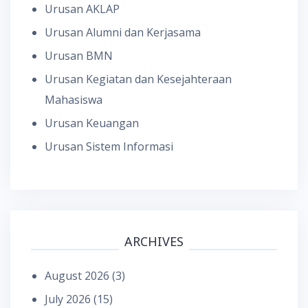
Urusan AKLAP
Urusan Alumni dan Kerjasama
Urusan BMN
Urusan Kegiatan dan Kesejahteraan
Mahasiswa
Urusan Keuangan
Urusan Sistem Informasi
ARCHIVES
August 2026
(3)
July 2026
(15)