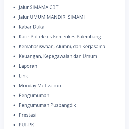
Jalur SIMAMA CBT
Jalur UMUM MANDIRI SIMAMI
Kabar Duka
Karir Poltekkes Kemenkes Palembang
Kemahasiswaan, Alumni, dan Kerjasama
Keuangan, Kepegawaian dan Umum
Laporan
Link
Monday Motivation
Pengumuman
Pengumuman Pusbangdik
Prestasi
PUI-PK