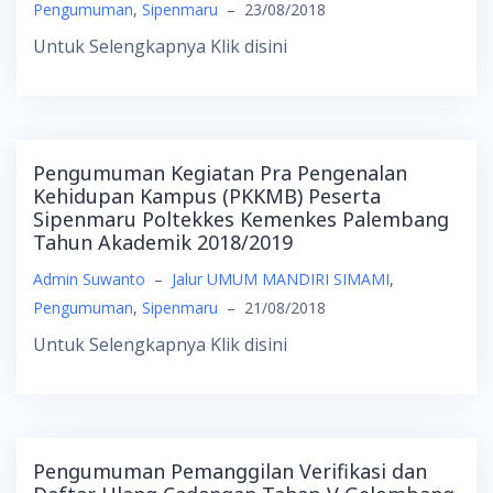
Pengumuman
,
Sipenmaru
–
23/08/2018
Untuk Selengkapnya Klik disini
Pengumuman Kegiatan Pra Pengenalan
Kehidupan Kampus (PKKMB) Peserta
Sipenmaru Poltekkes Kemenkes Palembang
Tahun Akademik 2018/2019
Admin Suwanto
–
Jalur UMUM MANDIRI SIMAMI
,
Pengumuman
,
Sipenmaru
–
21/08/2018
Untuk Selengkapnya Klik disini
Pengumuman Pemanggilan Verifikasi dan