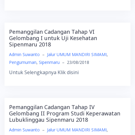
Pemanggilan Cadangan Tahap VI
Gelombang I untuk Uji Kesehatan
Sipenmaru 2018
Admin Suwanto
–
Jalur UMUM MANDIRI SIMAMI
,
Pengumuman
,
Sipenmaru
–
23/08/2018
Untuk Selengkapnya Klik disini
Pemanggilan Cadangan Tahap IV
Gelombang II Program Studi Keperawatan
Lubuklinggau Sipenmaru 2018
Admin Suwanto
–
Jalur UMUM MANDIRI SIMAMI
,