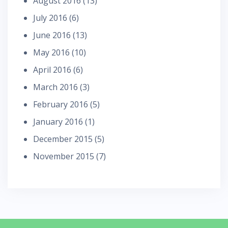
August 2016
(13)
July 2016
(6)
June 2016
(13)
May 2016
(10)
April 2016
(6)
March 2016
(3)
February 2016
(5)
January 2016
(1)
December 2015
(5)
November 2015
(7)