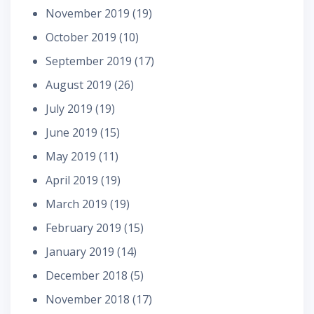
November 2019
(19)
October 2019
(10)
September 2019
(17)
August 2019
(26)
July 2019
(19)
June 2019
(15)
May 2019
(11)
April 2019
(19)
March 2019
(19)
February 2019
(15)
January 2019
(14)
December 2018
(5)
November 2018
(17)