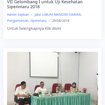
VII Gelombang I untuk Uji Kesehatan
Sipenmaru 2018
Admin Septian
–
Jalur UMUM MANDIRI SIMAMI
,
Pengumuman
,
Sipenmaru
–
29/08/2018
Untuk Selengkapnya Klik disini