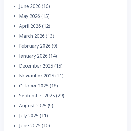
June 2026
(16)
May 2026
(15)
April 2026
(12)
March 2026
(13)
February 2026
(9)
January 2026
(14)
December 2025
(15)
November 2025
(11)
October 2025
(16)
September 2025
(29)
August 2025
(9)
July 2025
(11)
June 2025
(10)