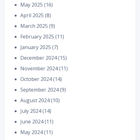
May 2025
(16)
April 2025
(8)
March 2025
(9)
February 2025
(11)
January 2025
(7)
December 2024
(15)
November 2024
(11)
October 2024
(14)
September 2024
(9)
August 2024
(10)
July 2024
(14)
June 2024
(11)
May 2024
(11)