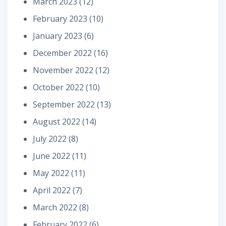
March 2023
(12)
February 2023
(10)
January 2023
(6)
December 2022
(16)
November 2022
(12)
October 2022
(10)
September 2022
(13)
August 2022
(14)
July 2022
(8)
June 2022
(11)
May 2022
(11)
April 2022
(7)
March 2022
(8)
February 2022
(6)