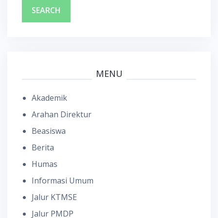
MENU
Akademik
Arahan Direktur
Beasiswa
Berita
Humas
Informasi Umum
Jalur KTMSE
Jalur PMDP