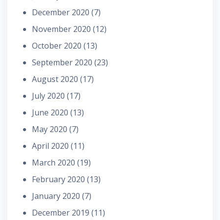
December 2020
(7)
November 2020
(12)
October 2020
(13)
September 2020
(23)
August 2020
(17)
July 2020
(17)
June 2020
(13)
May 2020
(7)
April 2020
(11)
March 2020
(19)
February 2020
(13)
January 2020
(7)
December 2019
(11)