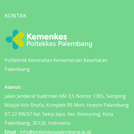
KONTAK
Politeknik Kesehatan Kementerian Kesehatan
Palembang
Alamat :
Jalan Jenderal Sudirman KM 3,5 Nomor 1365, Samping
Masjid Ash-Shofa, Komplek RS Moh. Hoesin Palembang
RT.22 RW.07 Kel. Sekip Jaya, Kec. Kemuning, Kota
Palembang, 30126, Indonesia
Email :
info@poltekkespalembang.ac.id