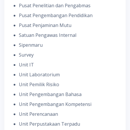
Pusat Penelitian dan Pengabmas
Pusat Pengembangan Pendidikan
Pusat Penjaminan Mutu
Satuan Pengawas Internal
Sipenmaru
Survey
Unit IT
Unit Laboratorium
Unit Pemilik Risiko
Unit Pengembangan Bahasa
Unit Pengembangan Kompetensi
Unit Perencanaan
Unit Perpustakaan Terpadu