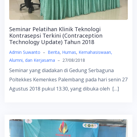
Seminar Pelatihan Klinik Teknologi
Kontrasepsi Terkini (Contraception
Technology Update) Tahun 2018
Admin Suwanto
–
Berita
,
Humas
,
Kemahasiswaan,
Alumni, dan Kerjasama
–
27/08/2018
Seminar yang diadakan di Gedung Serbaguna
Poltekkes Kemenkes Palembang pada hari senin 27
Agustus 2018 pukul 13.30, yang dibuka oleh […]