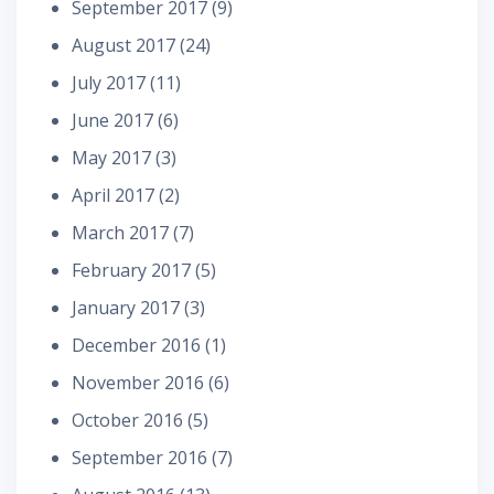
September 2017
(9)
August 2017
(24)
July 2017
(11)
June 2017
(6)
May 2017
(3)
April 2017
(2)
March 2017
(7)
February 2017
(5)
January 2017
(3)
December 2016
(1)
November 2016
(6)
October 2016
(5)
September 2016
(7)