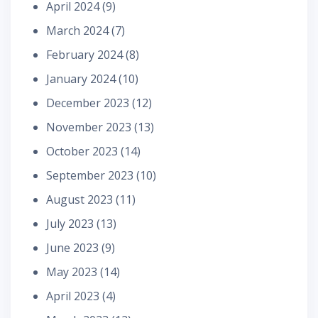
April 2024
(9)
March 2024
(7)
February 2024
(8)
January 2024
(10)
December 2023
(12)
November 2023
(13)
October 2023
(14)
September 2023
(10)
August 2023
(11)
July 2023
(13)
June 2023
(9)
May 2023
(14)
April 2023
(4)