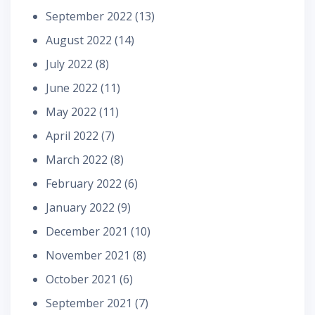
September 2022
(13)
August 2022
(14)
July 2022
(8)
June 2022
(11)
May 2022
(11)
April 2022
(7)
March 2022
(8)
February 2022
(6)
January 2022
(9)
December 2021
(10)
November 2021
(8)
October 2021
(6)
September 2021
(7)