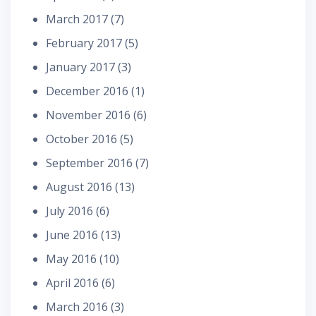
March 2017
(7)
February 2017
(5)
January 2017
(3)
December 2016
(1)
November 2016
(6)
October 2016
(5)
September 2016
(7)
August 2016
(13)
July 2016
(6)
June 2016
(13)
May 2016
(10)
April 2016
(6)
March 2016
(3)