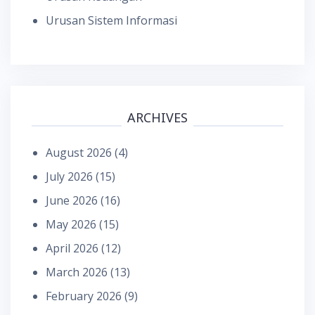
Urusan Sistem Informasi
ARCHIVES
August 2026
(4)
July 2026
(15)
June 2026
(16)
May 2026
(15)
April 2026
(12)
March 2026
(13)
February 2026
(9)