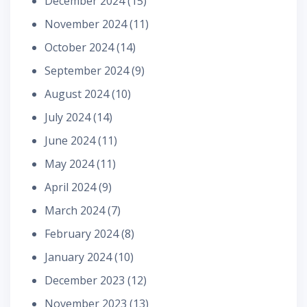
December 2024
(15)
November 2024
(11)
October 2024
(14)
September 2024
(9)
August 2024
(10)
July 2024
(14)
June 2024
(11)
May 2024
(11)
April 2024
(9)
March 2024
(7)
February 2024
(8)
January 2024
(10)
December 2023
(12)
November 2023
(13)