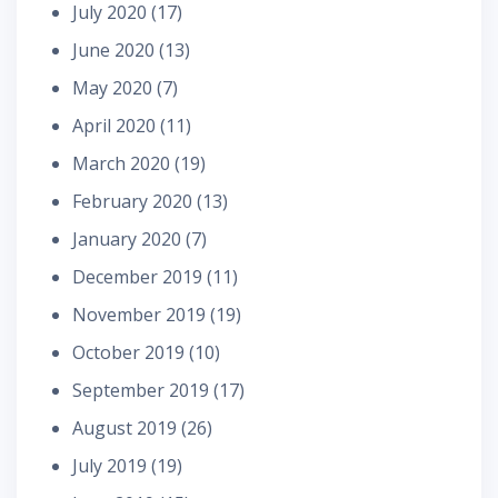
July 2020
(17)
June 2020
(13)
May 2020
(7)
April 2020
(11)
March 2020
(19)
February 2020
(13)
January 2020
(7)
December 2019
(11)
November 2019
(19)
October 2019
(10)
September 2019
(17)
August 2019
(26)
July 2019
(19)