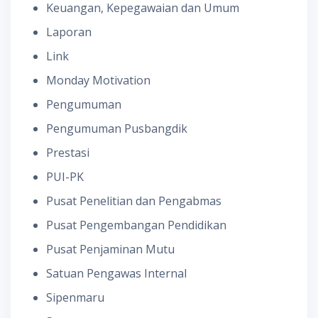
Keuangan, Kepegawaian dan Umum
Laporan
Link
Monday Motivation
Pengumuman
Pengumuman Pusbangdik
Prestasi
PUI-PK
Pusat Penelitian dan Pengabmas
Pusat Pengembangan Pendidikan
Pusat Penjaminan Mutu
Satuan Pengawas Internal
Sipenmaru