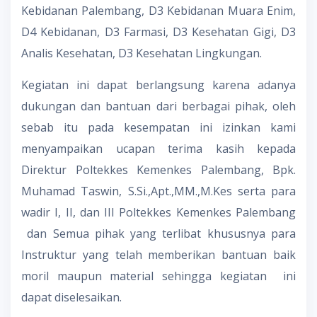
Kebidanan Palembang, D3 Kebidanan Muara Enim,
D4 Kebidanan, D3 Farmasi, D3 Kesehatan Gigi, D3
Analis Kesehatan, D3 Kesehatan Lingkungan.
Kegiatan ini dapat berlangsung karena adanya
dukungan dan bantuan dari berbagai pihak, oleh
sebab itu pada kesempatan ini izinkan kami
menyampaikan ucapan terima kasih kepada
Direktur Poltekkes Kemenkes Palembang, Bpk.
Muhamad Taswin, S.Si.,Apt.,MM.,M.Kes serta para
wadir I, II, dan III Poltekkes Kemenkes Palembang
dan Semua pihak yang terlibat khususnya para
Instruktur yang telah memberikan bantuan baik
moril maupun material sehingga kegiatan ini
dapat diselesaikan.