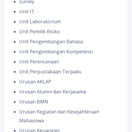
Survey
Unit IT
Unit Laboratorium
Unit Pemilik Risiko
Unit Pengembangan Bahasa
Unit Pengembangan Kompetensi
Unit Perencanaan
Unit Perpustakaan Terpadu
Urusan AKLAP
Urusan Alumni dan Kerjasama
Urusan BMN
Urusan Kegiatan dan Kesejahteraan
Mahasiswa
Urusan Keuangan