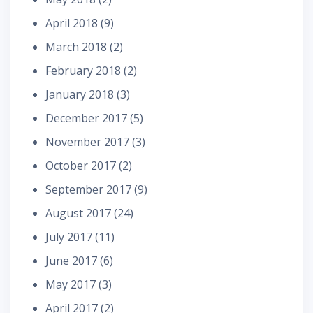
April 2018
(9)
March 2018
(2)
February 2018
(2)
January 2018
(3)
December 2017
(5)
November 2017
(3)
October 2017
(2)
September 2017
(9)
August 2017
(24)
July 2017
(11)
June 2017
(6)
May 2017
(3)
April 2017
(2)