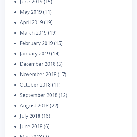
June 2019
(15)
May 2019
(11)
April 2019
(19)
March 2019
(19)
February 2019
(15)
January 2019
(14)
December 2018
(5)
November 2018
(17)
October 2018
(11)
September 2018
(12)
August 2018
(22)
July 2018
(16)
June 2018
(6)
May 2018
(2)