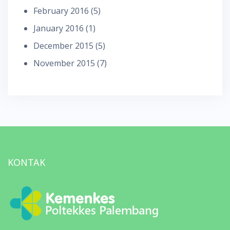
February 2016
(5)
January 2016
(1)
December 2015
(5)
November 2015
(7)
KONTAK