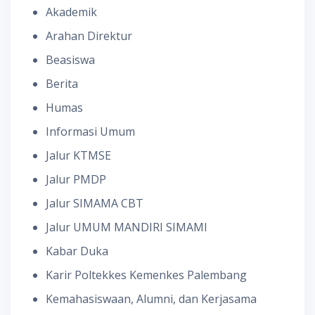
Akademik
Arahan Direktur
Beasiswa
Berita
Humas
Informasi Umum
Jalur KTMSE
Jalur PMDP
Jalur SIMAMA CBT
Jalur UMUM MANDIRI SIMAMI
Kabar Duka
Karir Poltekkes Kemenkes Palembang
Kemahasiswaan, Alumni, dan Kerjasama