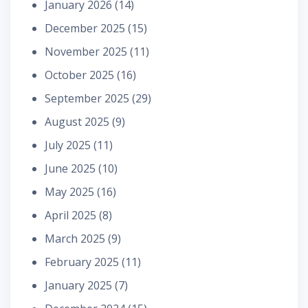
January 2026
(14)
December 2025
(15)
November 2025
(11)
October 2025
(16)
September 2025
(29)
August 2025
(9)
July 2025
(11)
June 2025
(10)
May 2025
(16)
April 2025
(8)
March 2025
(9)
February 2025
(11)
January 2025
(7)