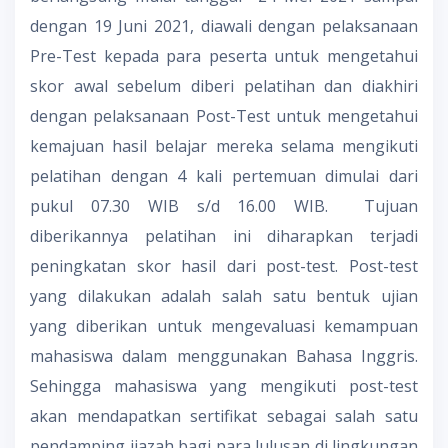
dengan 19 Juni 2021, diawali dengan pelaksanaan
Pre-Test kepada para peserta untuk mengetahui
skor awal sebelum diberi pelatihan dan diakhiri
dengan pelaksanaan Post-Test untuk mengetahui
kemajuan hasil belajar mereka selama mengikuti
pelatihan dengan 4 kali pertemuan dimulai dari
pukul 07.30 WIB s/d 16.00 WIB. Tujuan
diberikannya pelatihan ini diharapkan terjadi
peningkatan skor hasil dari post-test. Post-test
yang dilakukan adalah salah satu bentuk ujian
yang diberikan untuk mengevaluasi kemampuan
mahasiswa dalam menggunakan Bahasa Inggris.
Sehingga mahasiswa yang mengikuti post-test
akan mendapatkan sertifikat sebagai salah satu
pendamping ijazah bagi para lulusan di lingkungan