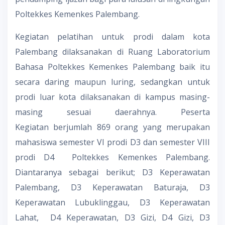
Poltekkes Kemenkes Palembang.
Kegiatan pelatihan untuk prodi dalam kota
Palembang dilaksanakan di Ruang Laboratorium
Bahasa Poltekkes Kemenkes Palembang baik itu
secara daring maupun luring, sedangkan untuk
prodi luar kota dilaksanakan di kampus masing-
masing sesuai daerahnya. Peserta
Kegiatan berjumlah 869 orang yang merupakan
mahasiswa semester VI prodi D3 dan semester VIII
prodi D4 Poltekkes Kemenkes Palembang.
Diantaranya sebagai berikut; D3 Keperawatan
Palembang, D3 Keperawatan Baturaja, D3
Keperawatan Lubuklinggau, D3 Keperawatan
Lahat, D4 Keperawatan, D3 Gizi, D4 Gizi, D3