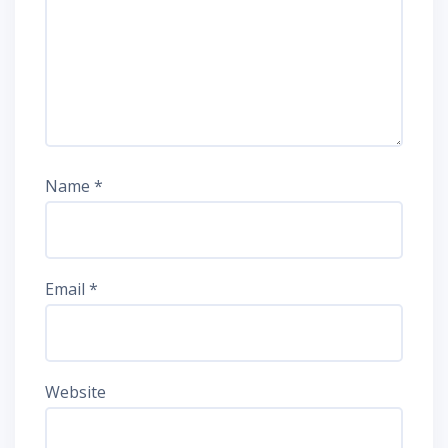
Name
*
Email
*
Website