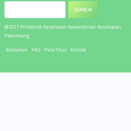
SEARCH
@2021
Politeknik Kesehatan Kementerian Kesehatan
Palembang
Kebijakan
FAQ
Peta Situs
Kontak