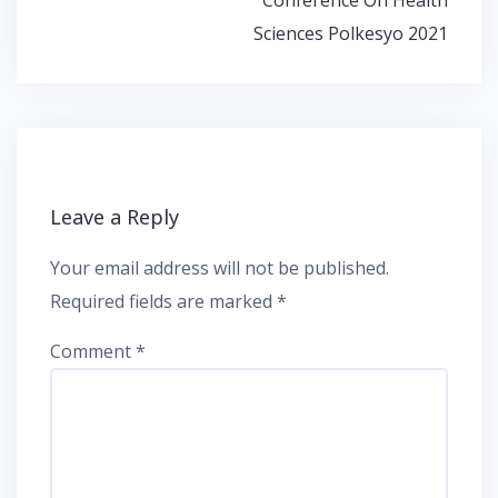
Sciences Polkesyo 2021
Leave a Reply
Your email address will not be published.
Required fields are marked
*
Comment
*