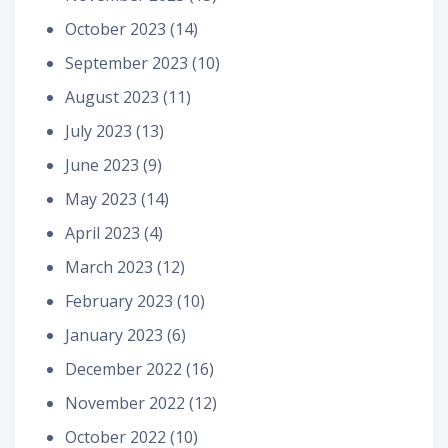
October 2023
(14)
September 2023
(10)
August 2023
(11)
July 2023
(13)
June 2023
(9)
May 2023
(14)
April 2023
(4)
March 2023
(12)
February 2023
(10)
January 2023
(6)
December 2022
(16)
November 2022
(12)
October 2022
(10)