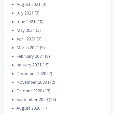
August 2021
(4)
July 2021
(3)
June 2021
(10)
May 2021
(3)
April 2021
(9)
March 2021
(9)
February 2021
(8)
January 2021
(15)
December 2020
(7)
November 2020
(12)
October 2020
(13)
September 2020
(23)
August 2020
(17)